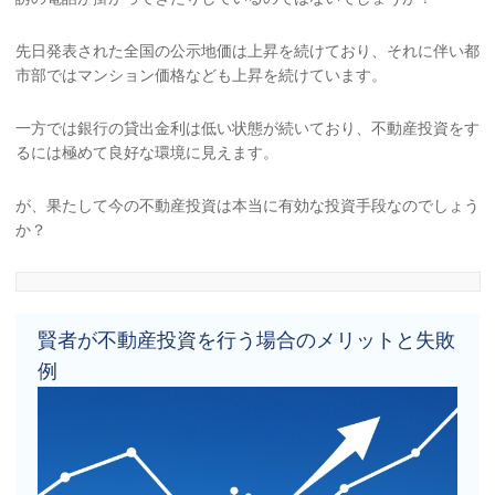
先日発表された全国の公示地価は上昇を続けており、それに伴い都
市部ではマンション価格なども上昇を続けています。
一方では銀行の貸出金利は低い状態が続いており、不動産投資をす
るには極めて良好な環境に見えます。
が、果たして今の不動産投資は本当に有効な投資手段なのでしょう
か？
賢者が不動産投資を行う場合のメリットと失敗
例