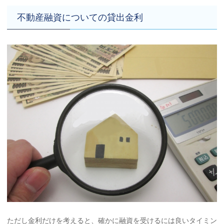
不動産融資についての貸出金利
ただし金利だけを考えると、確かに融資を受けるには良いタイミン