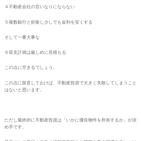
４不動産会社の言いなりにならない
５複数銀行と折衝し少しでも金利を安くする
そして一番大事な
６収支計画は厳しめに見積もる
この点に尽きるでしょう。
この点に留意しておけば、不動産投資で大きく失敗してしまうこと
はないと思います。
ただし最終的に不動産投資は「いかに優良物件を所有するか」が決
め手です。