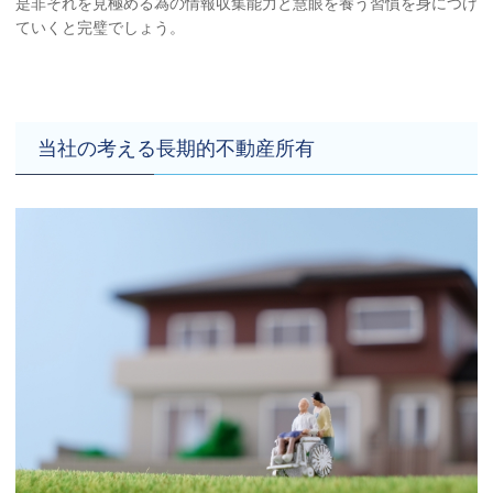
是非それを見極める為の情報収集能力と慧眼を養う習慣を身につけ
ていくと完璧でしょう。
当社の考える長期的不動産所有