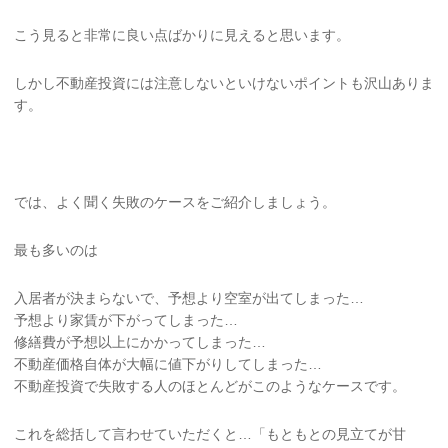
こう見ると非常に良い点ばかりに見えると思います。
しかし不動産投資には注意しないといけないポイントも沢山ありま
す。
では、よく聞く失敗のケースをご紹介しましょう。
最も多いのは
入居者が決まらないで、予想より空室が出てしまった…
予想より家賃が下がってしまった…
修繕費が予想以上にかかってしまった…
不動産価格自体が大幅に値下がりしてしまった…
不動産投資で失敗する人のほとんどがこのようなケースです。
これを総括して言わせていただくと…「もともとの見立てが甘