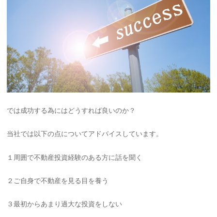
では成功する為にはどうすれば良いのか？
当社では以下の点についてアドバイスしています。
１周囲で不動産投資経験のある方に話を聞く
２ご自身で不動産を見る目を養う
３最初からあまり過大な投資をしない