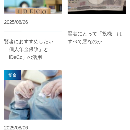
2025/08/26
賢者にとって「投機」は
賢者におすすめしたい
すべて悪なのか
「個人年金保険」と
「iDeCo」の活用
預金
2025/08/06