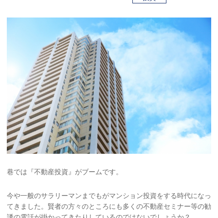
巷では『不動産投資』がブームです。
今や一般のサラリーマンまでもがマンション投資をする時代になっ
てきました。賢者の方々のところにも多くの不動産セミナー等の勧
誘の電話が掛かってきたりしているのではないでしょうか？