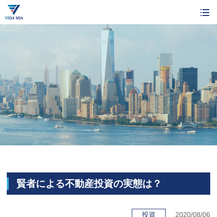
賢者による不動産投資の実態は？
投資
2020/08/06