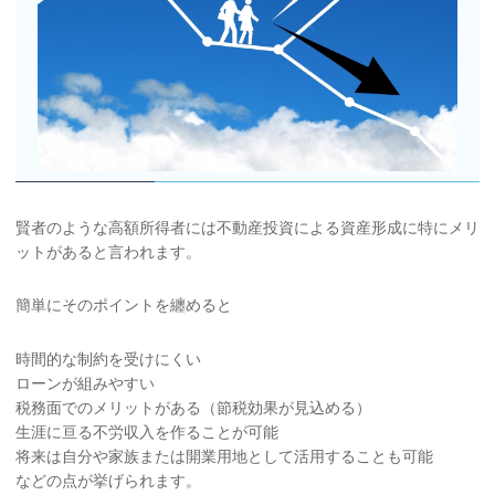
賢者のような高額所得者には不動産投資による資産形成に特にメリ
ットがあると言われます。
簡単にそのポイントを纏めると
時間的な制約を受けにくい
ローンが組みやすい
税務面でのメリットがある（節税効果が見込める）
生涯に亘る不労収入を作ることが可能
将来は自分や家族または開業用地として活用することも可能
などの点が挙げられます。