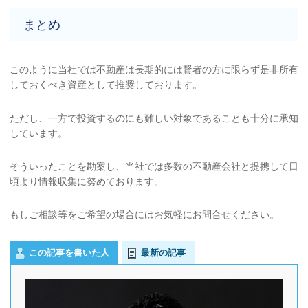
まとめ
このように当社では不動産は長期的には賢者の方に限らず是非所有
しておくべき資産として推奨しております。
ただし、一方で投資するのにも難しい対象であることも十分に承知
しています。
そういったことを勘案し、当社では多数の不動産会社と提携して日
頃より情報収集に努めております。
もしご相談等をご希望の場合にはお気軽にお問合せください。
この記事を書いた人
最新の記事