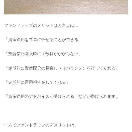
ファンドラップのメリットはと言えば…
「資産運用をプロに任せることができる」
「投資信託購入時に手数料がかからない」
「定期的に資産配分の見直し（リバランス）を行ってくれる」
「定期的に運用報告をしてくれる」
「資産運用のアドバイスが受けられる」などが挙げられます。
一方でファンドラップのデメリットは、