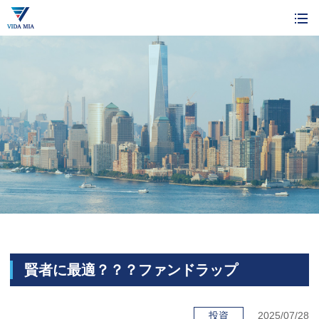
賢者に最適？？？ファンドラップ
投資
2025/07/28