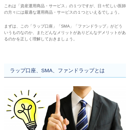
これは「資産運用商品・サービス」の１つですが、日々忙しい医師
の方々には最適な運用商品・サービスの１つといえるでしょう。
まずは、この「ラップ口座」「SMA」「ファンドラップ」がどう
いうものなのか、またどんなメリットがありどんなデメリットがあ
るのかを正しく理解しておきましょう。
ラップ口座、SMA、ファンドラップとは