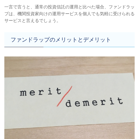
一言で言うと、通常の投資信託の運用と比べた場合、ファンドラッ
プは、機関投資家向けの運用サービスを個人でも気軽に受けられる
サービスと言えるでしょう。
ファンドラップのメリットとデメリット