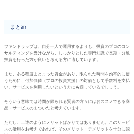
まとめ
ファンドラップは、自分一人で運用するよりも、投資のプロのコン
サルティングを受けながら、しっかりとした専門知識で長期・分散
投資を行った方が良いと考える方に適しています。
また、ある程度まとまった資金があり、限られた時間を効率的に使
うために、付加価値（プロの投資支援）の対価として手数料を支払
い、サービスを利用したいという方にも適しているでしょう。
そういう意味では時間が限られる賢者の方々にはおススメできる商
品・サービスの１ついだと考えています。
ただし、上述のようにメリットばかりではありません。このサービ
スの活用をお考えであれば、そのメリット・デメリットを十分に認