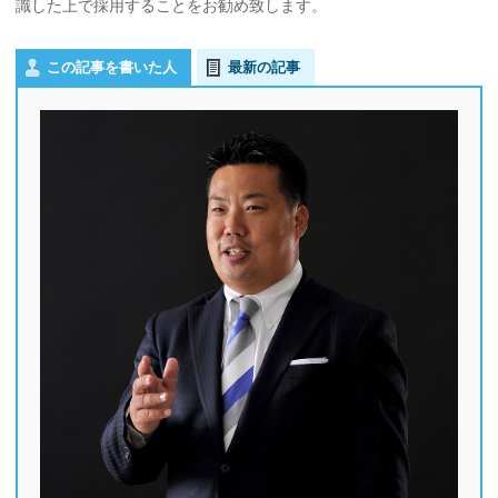
識した上で採用することをお勧め致します。
この記事を書いた人
最新の記事