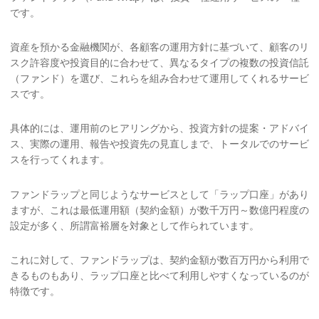
です。
資産を預かる金融機関が、各顧客の運用方針に基づいて、顧客のリ
スク許容度や投資目的に合わせて、異なるタイプの複数の投資信託
（ファンド）を選び、これらを組み合わせて運用してくれるサービ
スです。
具体的には、運用前のヒアリングから、投資方針の提案・アドバイ
ス、実際の運用、報告や投資先の見直しまで、トータルでのサービ
スを行ってくれます。
ファンドラップと同じようなサービスとして「ラップ口座」があり
ますが、これは最低運用額（契約金額）が数千万円～数億円程度の
設定が多く、所謂富裕層を対象として作られています。
これに対して、ファンドラップは、契約金額が数百万円から利用で
きるものもあり、ラップ口座と比べて利用しやすくなっているのが
特徴です。