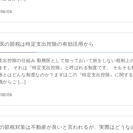
/06/06
医の節税は特定支出控除の有効活用から
支出控除の仕組み 勤務医として知っておいて損をしない税制上
ます。 それは『特定支出控除』と呼ばれる制度です。 そもそも
除とはどんな制度なのか？まずはこの『特定支出控除』に関す
からご […]
/08/06
の節税対策は不動産が良いと言われるが、実際はどうな