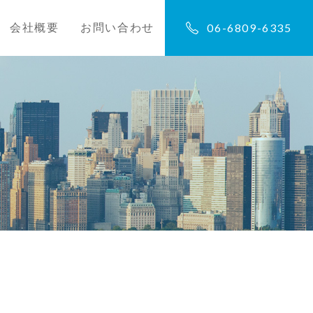
06-6809-6335
会社概要
お問い合わせ