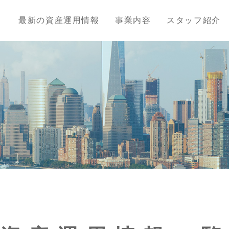
最新の資産運用情報
事業内容
スタッフ紹介