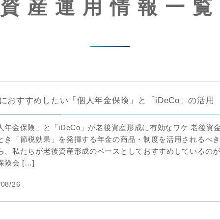
資産運用情報一覧
におすすめしたい「個人年金保険」と「iDeCo」の活用
人年金保険」と「iDeCo」が老後資産形成に有効なワケ 老後資
とき「節税効果」を発揮する年金の商品・制度を活用されるべ
ら、私たちが老後資産形成のベースとしておすすめしているの
険会 […]
/08/26